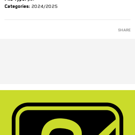
Categories:
2024/2025
SHARE