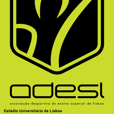
Estádio Universitário de Lisboa