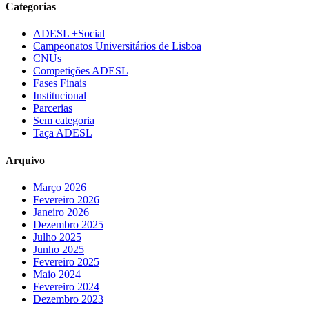
Categorias
ADESL +Social
Campeonatos Universitários de Lisboa
CNUs
Competições ADESL
Fases Finais
Institucional
Parcerias
Sem categoria
Taça ADESL
Arquivo
Março 2026
Fevereiro 2026
Janeiro 2026
Dezembro 2025
Julho 2025
Junho 2025
Fevereiro 2025
Maio 2024
Fevereiro 2024
Dezembro 2023