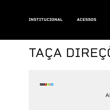
INSTITUCIONAL
ACESSOS
TAÇA DIREÇÕ
A