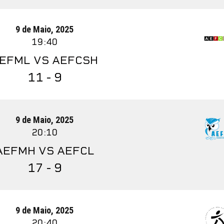
9 de Maio, 2025
19:40
EFML VS AEFCSH
11 - 9
9 de Maio, 2025
20:10
AEFMH VS AEFCL
17 - 9
9 de Maio, 2025
20:40