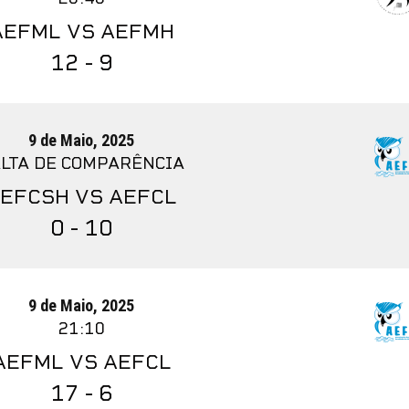
AEFML VS AEFMH
12 - 9
9 de Maio, 2025
LTA DE COMPARÊNCIA
EFCSH VS AEFCL
0 - 10
9 de Maio, 2025
21:10
AEFML VS AEFCL
17 - 6