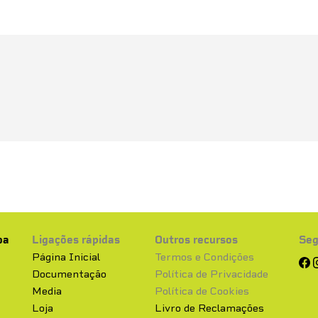
oa
Ligações rápidas
Outros recursos
Seg
z
Página Inicial
Termos e Condições
Documentação
Política de Privacidade
Media
Política de Cookies
Loja
Livro de Reclamações